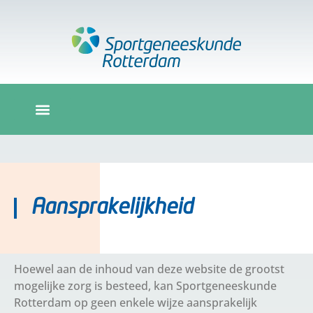
Aansprakelijkheid
Hoewel aan de inhoud van deze website de grootst
mogelijke zorg is besteed, kan Sportgeneeskunde
Rotterdam op geen enkele wijze aansprakelijk