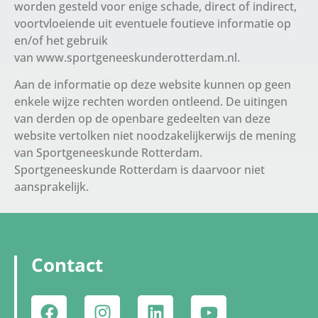
worden gesteld voor enige schade, direct of indirect,
voortvloeiende uit eventuele foutieve informatie op
en/of het gebruik
van www.sportgeneeskunderotterdam.nl.
Aan de informatie op deze website kunnen op geen
enkele wijze rechten worden ontleend. De uitingen
van derden op de openbare gedeelten van deze
website vertolken niet noodzakelijkerwijs de mening
van Sportgeneeskunde Rotterdam.
Sportgeneeskunde Rotterdam is daarvoor niet
aansprakelijk.
Contact