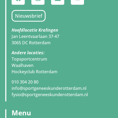
Nieuwsbrief
Hoofdlocatie Kralingen
Jan Leentvaarlaan 37-47
3065 DC Rotterdam
Andere locaties:
Topsportcentrum
Waalhaven
Hockeyclub Rotterdam
010 304 20 80
info@sportgeneeskunderotterdam.nl
fysio@sportgeneeskunderotterdam.nl
Menu