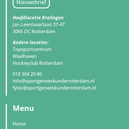
Nieuwsbrief
Hoofdlocatie Kralingen
Jan Leentvaarlaan 37-47
3065 DC Rotterdam
Andere locaties:
Topsportcentrum
Waalhaven
Hockeyclub Rotterdam
010 304 20 80
info@sportgeneeskunderotterdam.nl
fysio@sportgeneeskunderotterdam.nl
Menu
Home