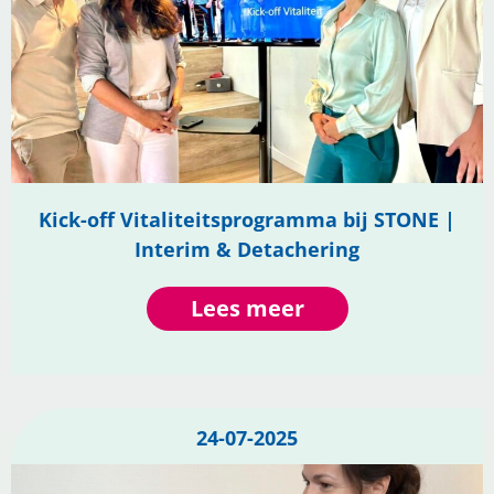
Kick-off Vitaliteitsprogramma bij STONE |
Interim & Detachering
Lees meer
24-07-2025