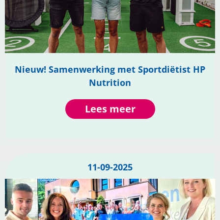
Nieuw! Samenwerking met Sportdiëtist HP
Nutrition
Lees meer
11-09-2025