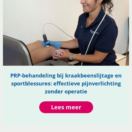
PRP-behandeling bij kraakbeenslijtage en
sportblessures: effectieve pijnverlichting
zonder operatie
Lees meer