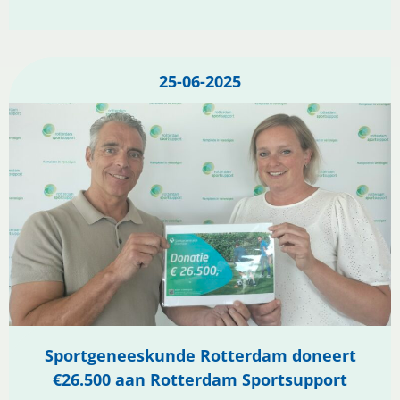
25-06-2025
Sportgeneeskunde Rotterdam doneert
€26.500 aan Rotterdam Sportsupport