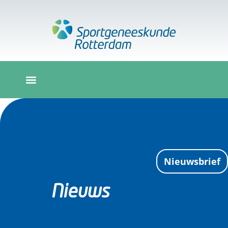
Nieuwsbrief
Nieuws