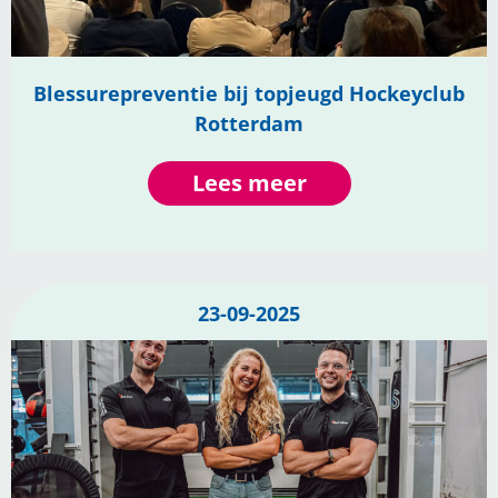
Blessurepreventie bij topjeugd Hockeyclub
Rotterdam
Lees meer
23-09-2025