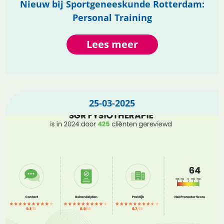
Nieuw bij Sportgeneeskunde Rotterdam:
Personal Training
Lees meer
25-03-2025