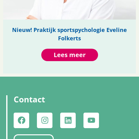
Nieuw! Praktijk sportspychologie Eveline
Folkerts
Lees meer
Contact