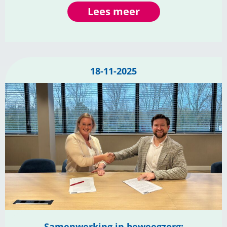
Lees meer
18-11-2025
Samenwerking in beweegzorg: