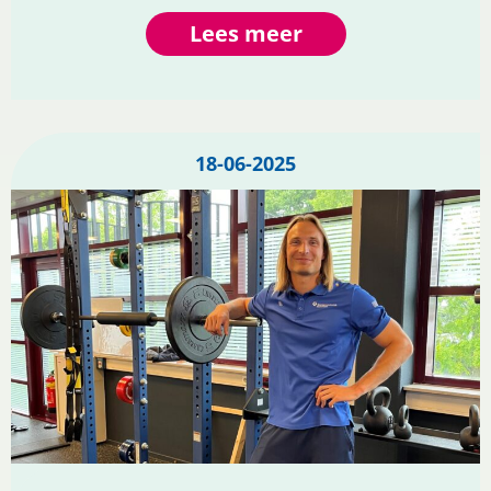
Lees meer
18-06-2025