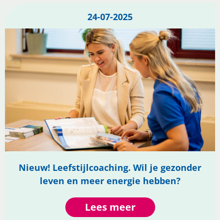
24-07-2025
Nieuw! Leefstijlcoaching. Wil je gezonder
leven en meer energie hebben?
Lees meer