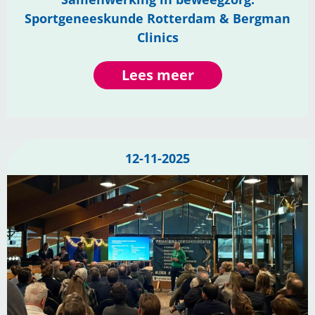
Sportgeneeskunde Rotterdam & Bergman
Clinics
Lees meer
12-11-2025