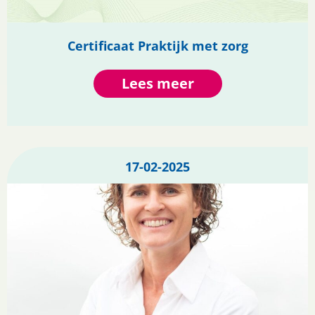
Certificaat Praktijk met zorg
Lees meer
17-02-2025