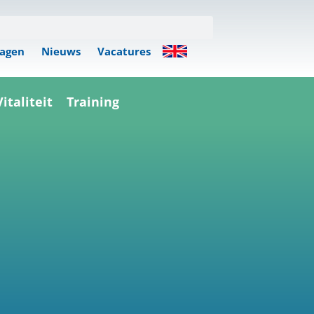
ragen
Nieuws
Vacatures
Vitaliteit
Training