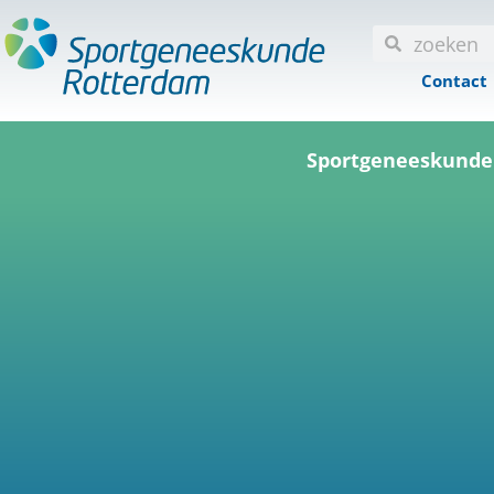
Contact
Sportgeneeskunde