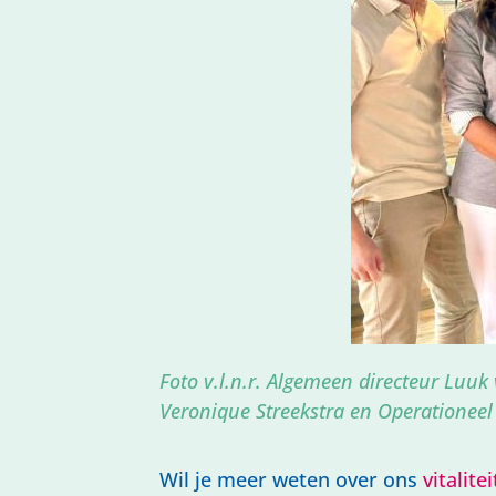
Foto v.l.n.r. Algemeen directeur Luuk
Veronique Streekstra en Operationeel
Wil je meer weten over ons
vitalit