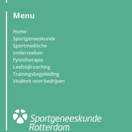
Menu
Home
Sportgeneeskunde
Sportmedische
onderzoeken
Fysiotherapie
Leefstijlcoaching
Trainingsbegeleiding
Vitaliteit voor bedrijven