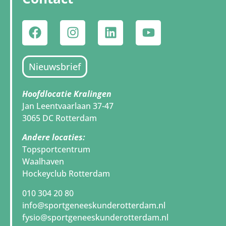
Nieuwsbrief
Hoofdlocatie Kralingen
Jan Leentvaarlaan 37-47
3065 DC Rotterdam
Andere locaties:
Topsportcentrum
Waalhaven
Hockeyclub Rotterdam
010 304 20 80
info@sportgeneeskunderotterdam.nl
fysio@sportgeneeskunderotterdam.nl