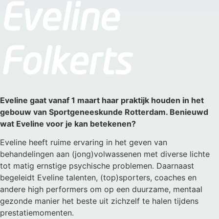
Eveline
Folkerts
Eveline gaat vanaf 1 maart haar praktijk houden in het
gebouw van Sportgeneeskunde Rotterdam. Benieuwd
wat Eveline voor je kan betekenen?
Eveline heeft ruime ervaring in het geven van
behandelingen aan (jong)volwassenen met diverse lichte
tot matig ernstige psychische problemen. Daarnaast
begeleidt Eveline talenten, (top)sporters, coaches en
andere high performers om op een duurzame, mentaal
gezonde manier het beste uit zichzelf te halen tijdens
prestatiemomenten.