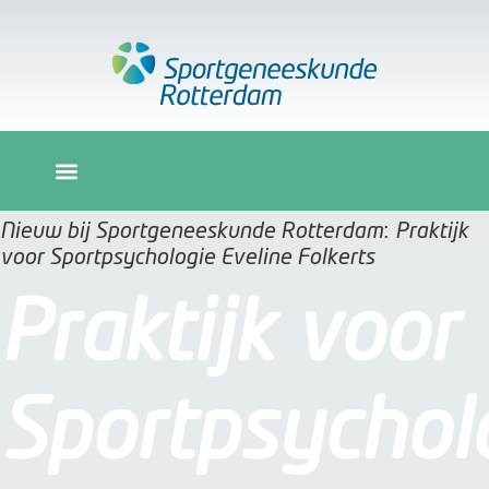
Nieuw bij Sportgeneeskunde Rotterdam: Praktijk
voor Sportpsychologie Eveline Folkerts
Praktijk voor
Sportpsychol