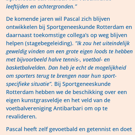
leeftijden en achtergronden.”
De komende jaren wil Pascal zich blijven
ontwikkelen bij Sportgeneeskunde Rotterdam en
daarnaast toekomstige collega’s op weg blijven
helpen (stagebegeleiding).
“Ik zou het uiteindelijk
geweldig vinden om een grote eigen loods te hebben
met bijvoorbeeld halve tennis-, voetbal- en
basketbalvelden. Dan heb je echt de mogelijkheid
om sporters terug te brengen naar hun sport-
specifieke situatie”.
Bij Sportgeneeskunde
Rotterdam hebben we de beschikking over een
eigen kunstgrasveldje en het veld van de
voetbalvereniging Antibarbari om op te
revalideren.
Pascal heeft zelf gevoetbald en getennist en doet