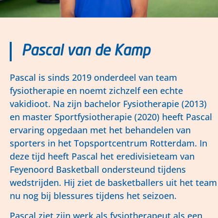
Pascal van de Kamp
Pascal is sinds 2019 onderdeel van team
fysiotherapie en noemt zichzelf een echte
vakidioot. Na zijn bachelor Fysiotherapie (2013)
en master Sportfysiotherapie (2020) heeft Pascal
ervaring opgedaan met het behandelen van
sporters in het Topsportcentrum Rotterdam. In
deze tijd heeft Pascal het eredivisieteam van
Feyenoord Basketball ondersteund tijdens
wedstrijden. Hij ziet de basketballers uit het team
nu nog bij blessures tijdens het seizoen.
Pascal ziet zijn werk als fysiotherapeut als een