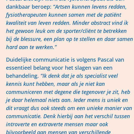
dankbaar beroep:
“Artsen kunnen levens redden,
fysiotherapeuten kunnen samen met de patiënt
kwaliteit van leven redden. Minder abstract vind ik
het gewoon leuk om de sporter/cliënt te betrekken
bij de blessure, een plan op te stellen en daar samen
hard aan te werken.”
Duidelijke communicatie is volgens Pascal van
essentieel belang voor het slagen van een
behandeling.
“Ik denk dat je als specialist veel
kennis kunt hebben, maar als je niet kan
communiceren met degene die tegenover je zit, heb
je daar helemaal niets aan. Ieder mens is uniek en
dit vraagt dus ook steeds om een unieke manier van
communicatie. Denk hierbij aan het verschil tussen
introverte en extraverte mensen maar ook
bijvoorbeeld aan mensen van verschillende