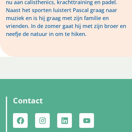
nu aan calisthenics, krachttraining en padel.
Naast het sporten luistert Pascal graag naar
muziek en is hij graag met zijn familie en
vrienden. In de zomer gaat hij met zijn broer en
neefje de natuur in om te hiken.
Contact