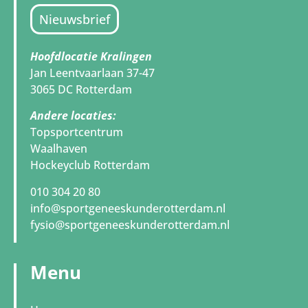
Nieuwsbrief
Hoofdlocatie Kralingen
Jan Leentvaarlaan 37-47
3065 DC Rotterdam
Andere locaties:
Topsportcentrum
Waalhaven
Hockeyclub Rotterdam
010 304 20 80
info@sportgeneeskunderotterdam.nl
fysio@sportgeneeskunderotterdam.nl
Menu